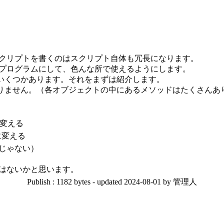
クリプトを書くのはスクリプト自体も冗長になります。
プログラムにして、色んな所で使えるようにします。
関数はいくつかあります。それをまずは紹介します。
くさんありません。（各オブジェクトの中にあるメソッドはたくさんあ
変える
に変える
値型じゃない）
はないかと思います。
Publish : 1182 bytes - updated 2024-08-01 by 管理人